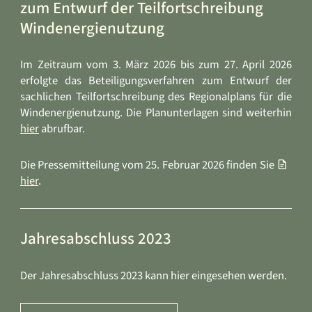
zum Entwurf der Teilfortschreibung
Windenergienutzung
Im Zeitraum vom 3. März 2026 bis zum 27. April 2026
erfolgte das Beteiligungsverfahren zum Entwurf der
sachlichen Teilfortschreibung des Regionalplans für die
Windenergienutzung. Die Planunterlagen sind weiterhin
hier
abrufbar.
Die Pressemitteilung vom 25. Februar 2026 finden Sie
hier
.
Jahresabschluss 2023
Der Jahresabschluss 2023 kann hier eingesehen werden.