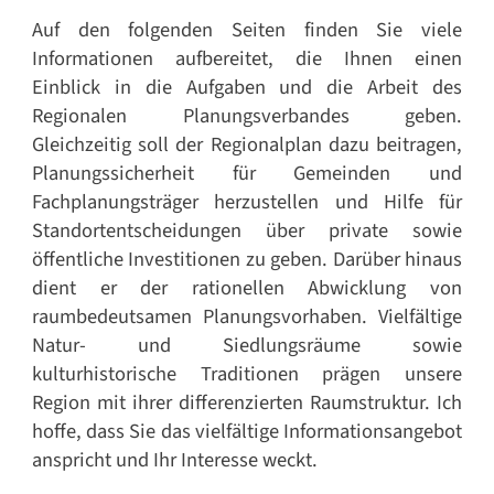
Auf den folgenden Seiten finden Sie viele
Informationen aufbereitet, die Ihnen einen
Einblick in die Aufgaben und die Arbeit des
Regionalen Planungsverbandes geben.
Gleichzeitig soll der Regionalplan dazu beitragen,
Planungssicherheit für Gemeinden und
Fachplanungsträger herzustellen und Hilfe für
Standortentscheidungen über private sowie
öffentliche Investitionen zu geben. Darüber hinaus
dient er der rationellen Abwicklung von
raumbedeutsamen Planungsvorhaben. Vielfältige
Natur- und Siedlungsräume sowie
kulturhistorische Traditionen prägen unsere
Region mit ihrer differenzierten Raumstruktur. Ich
hoffe, dass Sie das vielfältige Informationsangebot
anspricht und Ihr Interesse weckt.