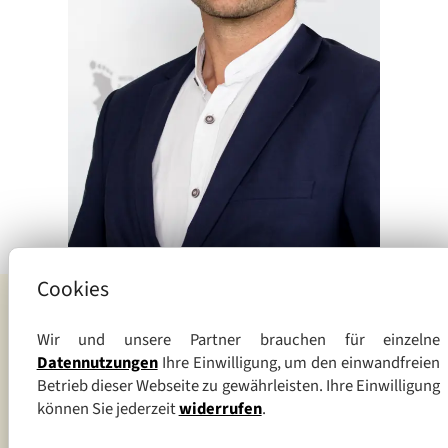
Dr. Stephan Meyer
Cookies
Wir und unsere Partner brauchen für einzelne
Datennutzungen
Ihre Einwilligung, um den einwandfreien
Betrieb dieser Webseite zu gewährleisten. Ihre Einwilligung
können Sie jederzeit
widerrufen
.