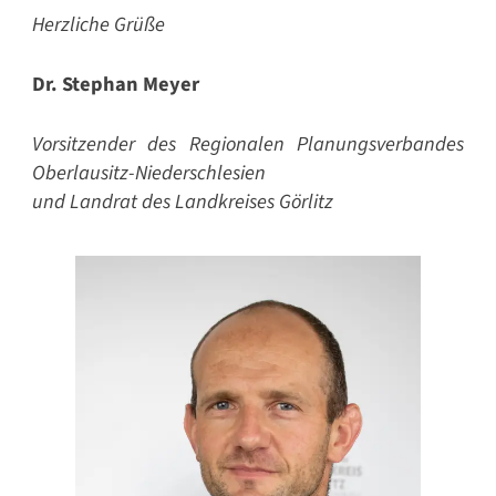
Herzliche Grüße
Dr. Stephan Meyer
Vorsitzender des Regionalen Planungsverbandes
Oberlausitz-Niederschlesien
und Landrat des Landkreises Görlitz