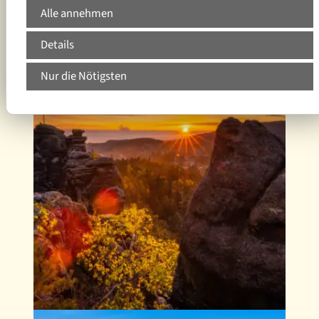
Alle annehmen
Details
Regionalplanung
Nur die Nötigsten