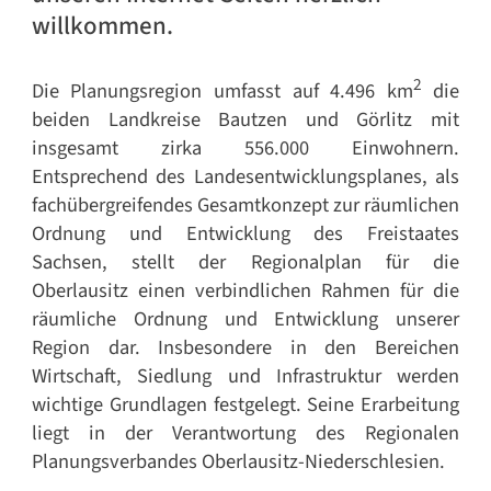
willkommen.
2
Die Planungsregion umfasst auf 4.496 km
die
beiden Landkreise Bautzen und Görlitz mit
insgesamt zirka 556.000 Einwohnern.
Entsprechend des Landesentwicklungsplanes, als
fachübergreifendes Gesamtkonzept zur räumlichen
Ordnung und Entwicklung des Freistaates
Sachsen, stellt der Regionalplan für die
Oberlausitz einen verbindlichen Rahmen für die
räumliche Ordnung und Entwicklung unserer
Region dar. Insbesondere in den Bereichen
Wirtschaft, Siedlung und Infrastruktur werden
wichtige Grundlagen festgelegt. Seine Erarbeitung
liegt in der Verantwortung des Regionalen
Planungsverbandes Oberlausitz-Niederschlesien.