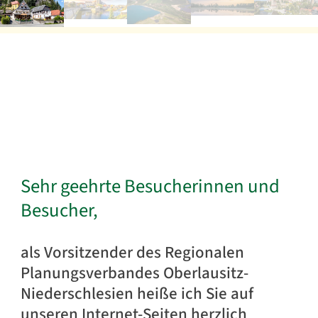
Sehr geehrte Besucherinnen und
Besucher,
als Vorsitzender des Regionalen
Planungsverbandes Oberlausitz-
Niederschlesien heiße ich Sie auf
unseren Internet-Seiten herzlich