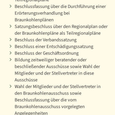
Beschlussfassung über die Durchführung einer
Erörterungsverhandlung bei
Braunkohlenplänen
Satzungsbeschluss über den Regionalplan oder
der Braunkohlenpläne als Teilregionalpläne
Beschluss der Verbandssatzung
Beschluss einer Entschädigungssatzung
Beschluss der Geschäftsordnung
Bildung zeitweiliger beratender oder
beschließender Ausschüsse sowie Wahl der
Mitglieder und der Stellvertreter in diese
Ausschüsse
Wahl der Mitglieder und der Stellvertreter in
den Braunkohlenausschuss sowie
Beschlussfassung über die vom
Braunkohlenausschuss vorgelegten
Angelegenheiten