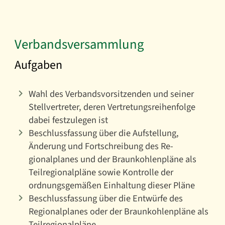
Verbandsversammlung
Aufgaben
Wahl des Verbandsvorsitzenden und seiner
Stellvertreter, deren Vertretungsreihenfolge
dabei festzulegen ist
Beschlussfassung über die Aufstellung,
Änderung und Fortschreibung des Re­
gionalplanes und der Braunkohlenpläne als
Teilregionalpläne sowie Kontrolle der
ordnungsgemäßen Einhaltung dieser Pläne
Beschlussfassung über die Entwürfe des
Regionalplanes oder der Braunkohlenpläne als
Teilregionalpläne