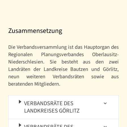
Zusammensetzung
Die Verbandsversammlung ist das Hauptorgan des
Regionalen Planungsverbandes Oberlausitz-
Niederschlesien. Sie besteht aus den zwei
Landräten der Landkreise Bautzen und Görlitz,
neun weiteren Verbandsräten sowie aus
beratenden Mitgliedern.
VERBANDSRÄTE DES
LANDKREISES GÖRLITZ
VERBANDSRÄTE DES