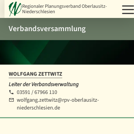
Regionaler Planungsverband Oberlausitz-
Niederschlesien
Verbandsversammlung
WOLFGANG ZETTWITZ
Leiter der Verbandsverwaltung
03591 / 67966 110
wolfgang.zettwitz@rpv-oberlausitz-
niederschlesien.de