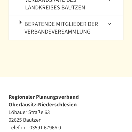
LANDKREISES BAUTZEN
BERATENDE MITGLIEDER DER
VERBANDSVERSAMMLUNG
Regionaler Planungsverband
Oberlausitz-Niederschlesien
Löbauer Straße 63
02625 Bautzen
Telefon:
03591 67966 0