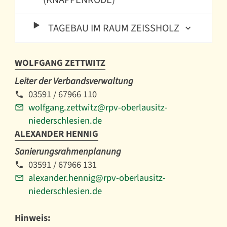
TAGEBAU IM RAUM ZEISSHOLZ
WOLFGANG ZETTWITZ
Leiter der Verbandsverwaltung
03591 / 67966 110
wolfgang.zettwitz@rpv-oberlausitz-
niederschlesien.de
ALEXANDER HENNIG
Sanierungsrahmenplanung
03591 / 67966 131
alexander.hennig@rpv-oberlausitz-
niederschlesien.de
Hinweis: