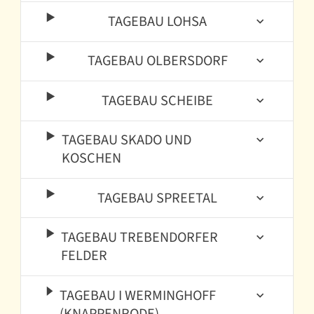
TAGEBAU LOHSA
TAGEBAU OLBERSDORF
TAGEBAU SCHEIBE
TAGEBAU SKADO UND
KOSCHEN
TAGEBAU SPREETAL
TAGEBAU TREBENDORFER
FELDER
TAGEBAU I WERMINGHOFF
(KNAPPENRODE)