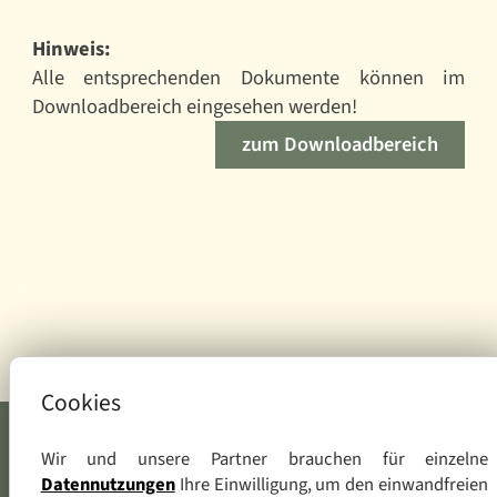
Hinweis:
Alle entsprechenden Dokumente können im
Downloadbereich eingesehen werden!
zum Downloadbereich
Cookies
Wir und unsere Partner brauchen für einzelne
Datennutzungen
Ihre Einwilligung, um den einwandfreien