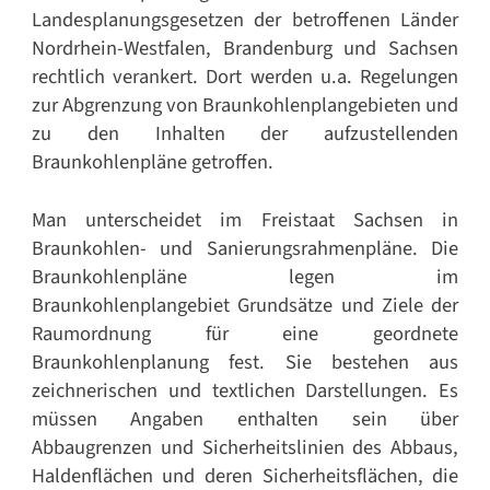
Landesplanungsgesetzen der betroffenen Länder
Nordrhein-Westfalen, Brandenburg und Sachsen
rechtlich verankert. Dort werden u.a. Regelungen
zur Abgrenzung von Braunkohlenplangebieten und
zu den Inhalten der aufzustellenden
Braunkohlenpläne getroffen.
Man unterscheidet im Freistaat Sachsen in
Braunkohlen- und Sanierungsrahmenpläne. Die
Braunkohlenpläne legen im
Braunkohlenplangebiet Grundsätze und Ziele der
Raumordnung für eine geordnete
Braunkohlenplanung fest. Sie bestehen aus
zeichnerischen und textlichen Darstellungen. Es
müssen Angaben enthalten sein über
Abbaugrenzen und Sicherheitslinien des Abbaus,
Haldenflächen und deren Sicherheitsflächen, die