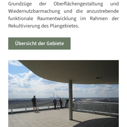
Grundzüge der Oberflächengestaltung und
Wiedernutzbarmachung und die anzustrebende
funktionale Raumentwicklung im Rahmen der
Rekultivierung des Plangebietes.
Übersicht der Gebiete