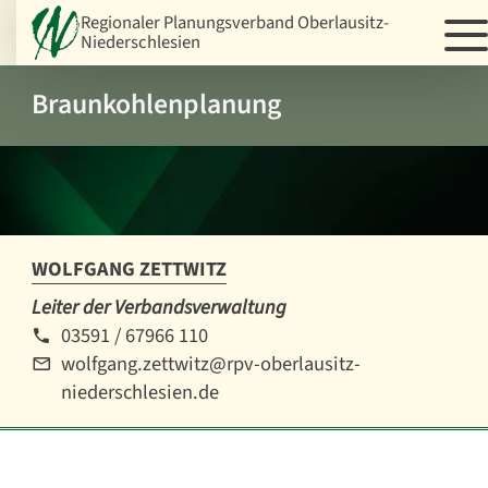
Regionaler Planungsverband Oberlausitz-
Niederschlesien
Braunkohlenplanung
WOLFGANG ZETTWITZ
Leiter der Verbandsverwaltung
03591 / 67966 110
wolfgang.zettwitz@rpv-oberlausitz-
niederschlesien.de