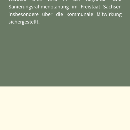
Sanierungsrahmenplanung im Freistaat Sachsen
insbesondere über die kommunale Mitwirkung
sichergestellt.