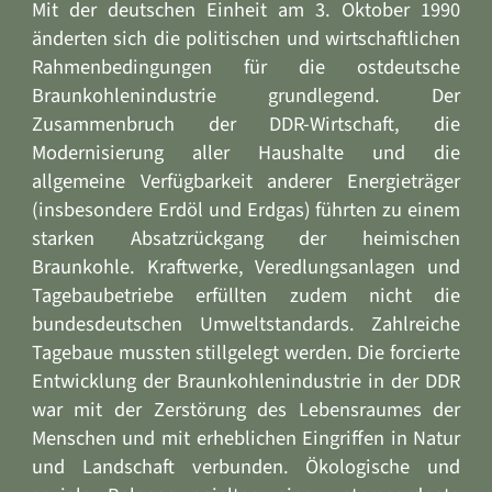
Mit der deutschen Einheit am 3. Oktober 1990
änderten sich die politischen und wirtschaftlichen
Rahmenbedingungen für die ostdeutsche
Braunkohlenindustrie grundlegend. Der
Zusammenbruch der DDR-Wirtschaft, die
Modernisierung aller Haushalte und die
allgemeine Verfügbarkeit anderer Energieträger
(insbesondere Erdöl und Erdgas) führten zu einem
starken Absatzrückgang der heimischen
Braunkohle. Kraftwerke, Veredlungsanlagen und
Tagebaubetriebe erfüllten zudem nicht die
bundesdeutschen Umweltstandards. Zahlreiche
Tagebaue mussten stillgelegt werden. Die forcierte
Entwicklung der Braunkohlenindustrie in der DDR
war mit der Zerstörung des Lebensraumes der
Menschen und mit erheblichen Eingriffen in Natur
und Landschaft verbunden. Ökologische und