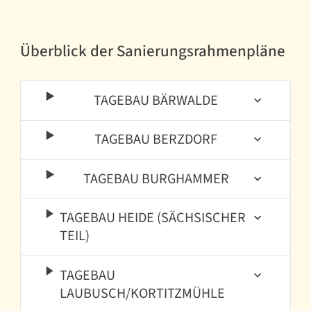
Überblick der Sanierungsrahmenpläne
TAGEBAU BÄRWALDE
TAGEBAU BERZDORF
TAGEBAU BURGHAMMER
TAGEBAU HEIDE (SÄCHSISCHER
TEIL)
TAGEBAU
LAUBUSCH/KORTITZMÜHLE