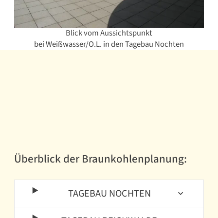
Blick vom Aussichtspunkt
bei Weißwasser/O.L. in den Tagebau Nochten
Überblick der Braunkohlenplanung:
TAGEBAU NOCHTEN