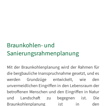
Braunkohlen- und
Sanierungsrahmenplanung
Mit der Braunkohlenplanung wird der Rahmen für
die bergbauliche Inanspruchnahme gesetzt, und es
werden Grundzüge entwickelt, wie den
unvermeidlichen Eingriffen in den Lebensraum der
betroffenen Menschen und den Eingriffen in Natur
und Landschaft zu begegnen ist. Die
Braunkohlenplanung ist in den