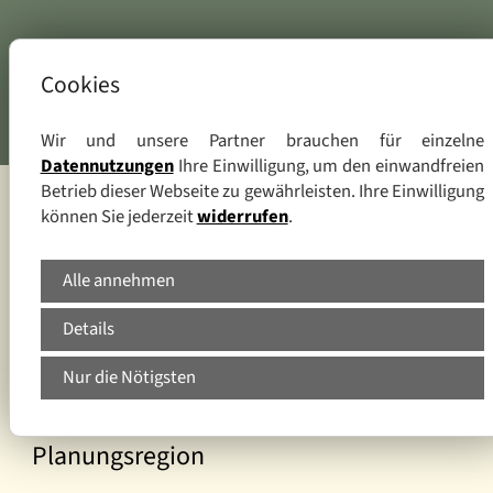
Cookies
Wir und unsere Partner brauchen für einzelne
Datennutzungen
Ihre Einwilligung, um den einwandfreien
Betrieb dieser Webseite zu gewährleisten. Ihre Einwilligung
können Sie jederzeit
widerrufen
.
Alle annehmen
Details
Nur die Nötigsten
Die naturräumliche Gliederung der
Planungsregion