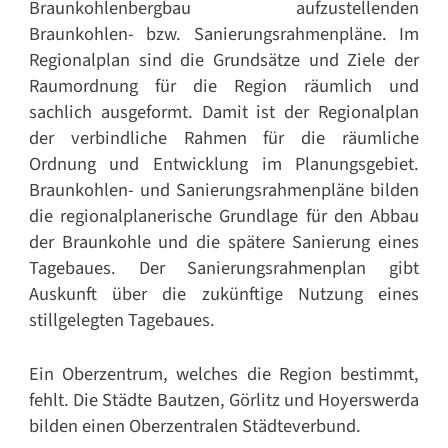
Braunkohlenbergbau aufzustellenden
Braunkohlen- bzw. Sanierungsrahmenpläne. Im
Regionalplan sind die Grundsätze und Ziele der
Raumordnung für die Region räumlich und
sachlich ausgeformt. Damit ist der Regionalplan
der verbindliche Rahmen für die räumliche
Ordnung und Entwicklung im Planungsgebiet.
Braunkohlen- und Sanierungsrahmenpläne bilden
die regionalplanerische Grundlage für den Abbau
der Braunkohle und die spätere Sanierung eines
Tagebaues. Der Sanierungsrahmenplan gibt
Auskunft über die zukünftige Nutzung eines
stillgelegten Tagebaues.
Ein Oberzentrum, welches die Region bestimmt,
fehlt. Die Städte Bautzen, Görlitz und Hoyerswerda
bilden einen Oberzentralen Städteverbund.