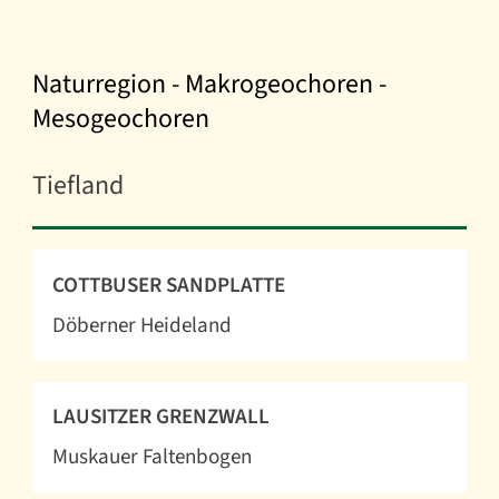
Naturregion - Makrogeochoren -
Mesogeochoren
Tiefland
COTTBUSER SANDPLATTE
Döberner Heideland
LAUSITZER GRENZWALL
Muskauer Faltenbogen