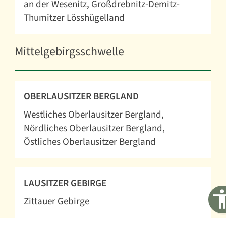
an der Wesenitz
Großdrebnitz-Demitz-
Thumitzer Lösshügelland
Mittelgebirgsschwelle
OBERLAUSITZER BERGLAND
Westliches Oberlausitzer Bergland
Nördliches Oberlausitzer Bergland
Östliches Oberlausitzer Bergland
LAUSITZER GEBIRGE
Zittauer Gebirge