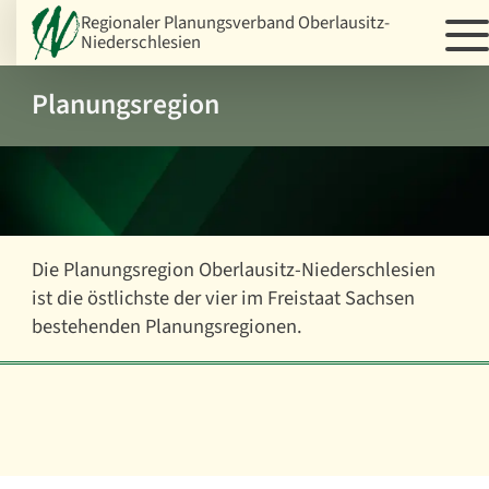
Regionaler Planungsverband Oberlausitz-
Niederschlesien
Planungsregion
Die Planungsregion Oberlausitz-Niederschlesien
ist die östlichste der vier im Freistaat Sachsen
bestehenden Planungsregionen.