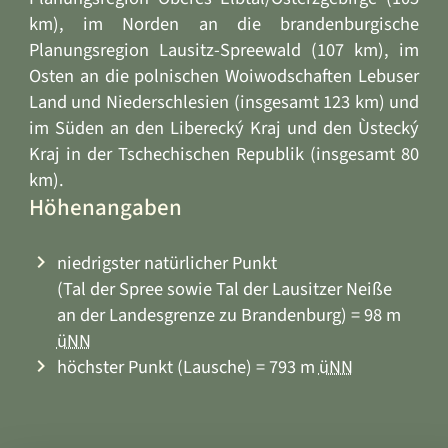
km), im Norden an die brandenburgische
Planungsregion Lausitz-Spreewald (107 km), im
Osten an die polnischen Woiwodschaften Lebuser
Land und Niederschlesien (insgesamt 123 km) und
im Süden an den Liberecký Kraj und den Ùstecký
Kraj in der Tschechischen Republik (insgesamt 80
km).
Höhenangaben
niedrigster natürlicher Punkt
(Tal der Spree sowie Tal der Lausitzer Neiße
an der Landesgrenze zu Brandenburg) = 98 m
üNN
höchster Punkt (Lausche) = 793 m
üNN