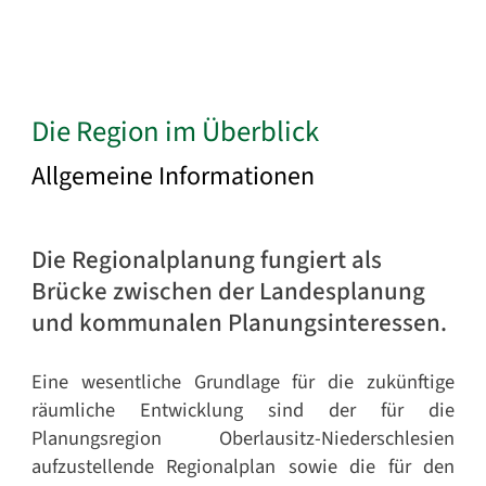
Die Region im Überblick
Allgemeine Informationen
Die Regionalplanung fungiert als
Brücke zwischen der Landesplanung
und kommunalen Planungsinteressen.
Eine wesentliche Grundlage für die zukünftige
räumliche Entwicklung sind der für die
Planungsregion Oberlausitz-Niederschlesien
aufzustellende Regionalplan sowie die für den