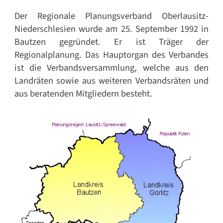
Der Regionale Planungsverband Oberlausitz-
Niederschlesien wurde am 25. September 1992 in
Bautzen gegründet. Er ist Träger der
Regionalplanung. Das Hauptorgan des Verbandes
ist die Verbandsversammlung, welche aus den
Landräten sowie aus weiteren Verbandsräten und
aus beratenden Mitgliedern besteht.