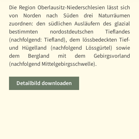
Die Region Oberlausitz-Niederschlesien lässt sich
von Norden nach Süden drei Naturräumen
zuordnen: den südlichen Ausläufern des glazial
bestimmten nordostdeutschen Tieflandes
(nachfolgend: Tiefland), dem lössbedeckten Tief-
und Hügelland (nachfolgend Lössgürtel) sowie
dem Bergland mit dem Gebirgsvorland
(nachfolgend Mittelgebirgsschwelle).
Detailbild downloaden